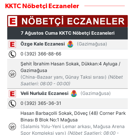
KKTC Nöbetçi Eczaneler