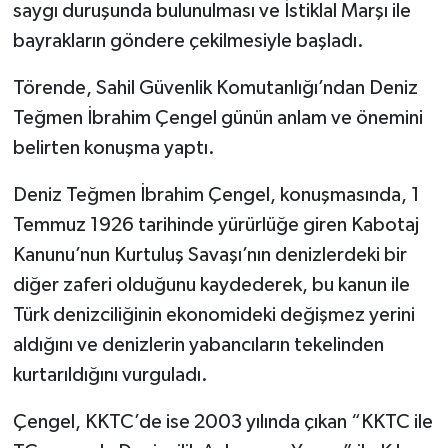
saygı duruşunda bulunulması ve İstiklal Marşı ile
bayrakların göndere çekilmesiyle başladı.
Törende, Sahil Güvenlik Komutanlığı’ndan Deniz
Teğmen İbrahim Çengel günün anlam ve önemini
belirten konuşma yaptı.
Deniz Teğmen İbrahim Çengel, konuşmasında, 1
Temmuz 1926 tarihinde yürürlüğe giren Kabotaj
Kanunu’nun Kurtuluş Savaşı’nın denizlerdeki bir
diğer zaferi olduğunu kaydederek, bu kanun ile
Türk denizciliğinin ekonomideki değişmez yerini
aldığını ve denizlerin yabancıların tekelinden
kurtarıldığını vurguladı.
Çengel, KKTC’de ise 2003 yılında çıkan “KKTC ile