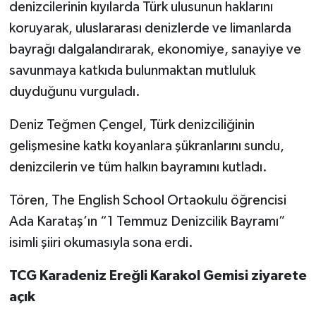
denizcilerinin kıyılarda Türk ulusunun haklarını
koruyarak, uluslararası denizlerde ve limanlarda
bayrağı dalgalandırarak, ekonomiye, sanayiye ve
savunmaya katkıda bulunmaktan mutluluk
duyduğunu vurguladı.
Deniz Teğmen Çengel, Türk denizciliğinin
gelişmesine katkı koyanlara şükranlarını sundu,
denizcilerin ve tüm halkın bayramını kutladı.
Tören, The English School Ortaokulu öğrencisi
Ada Karataş’ın “1 Temmuz Denizcilik Bayramı”
isimli şiiri okumasıyla sona erdi.
TCG Karadeniz Ereğli Karakol Gemisi ziyarete
açık