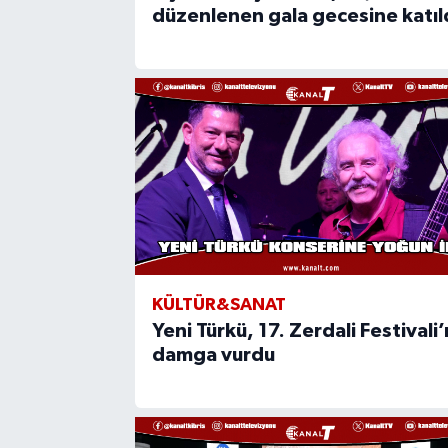
düzenlenen gala gecesine katıl
KÜLTÜR&SANAT
Yeni Türkü, 17. Zerdali Festivali
damga vurdu