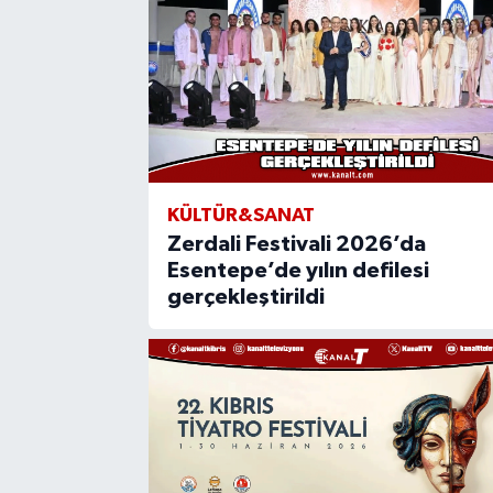
KÜLTÜR&SANAT
Zerdali Festivali 2026’da
Esentepe’de yılın defilesi
gerçekleştirildi