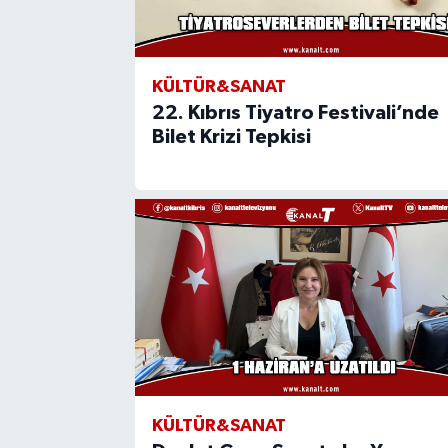
KÜLTÜR&SANAT
22. Kıbrıs Tiyatro Festivali’nde
Bilet Krizi Tepkisi
KÜLTÜR&SANAT