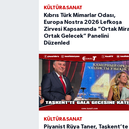
KÜLTÜR&SANAT
Kıbrıs Türk Mimarlar Odası,
Europa Nostra 2026 Lefkoşa
Zirvesi Kapsamında “Ortak Mira
Ortak Gelecek” Panelini
Düzenled
KÜLTÜR&SANAT
Piyanist Rüya Taner, Taşkent’te