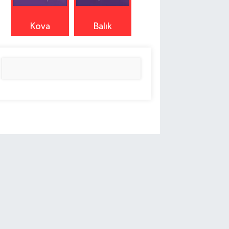
Kova
Balık