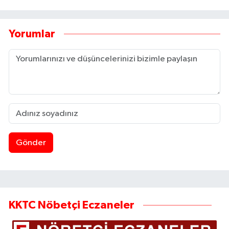
Yorumlar
Gönder
KKTC Nöbetçi Eczaneler