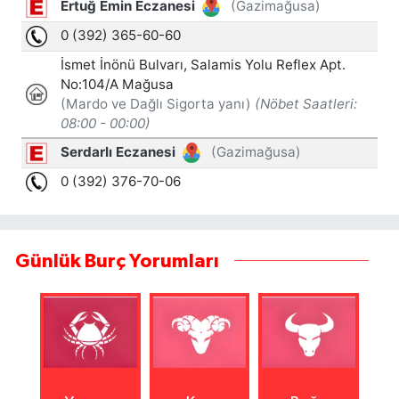
Günlük Burç Yorumları