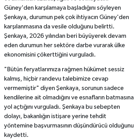
Güney'den karşılamaya başladığını söyleyen
Şenkaya, durumun pek çok ihtiyacın Güney'den
karşılanmasına da vesile olduğunu belirtti.
Şenkaya, 2026 yılından beri büyüyerek devam
eden durumun her sektöre darbe vurarak ülke
ekonomisini çökerttiğini vurguladı.
"Bütün feryatlarımıza rağmen hükümet sessiz
kalmış, hiçbir randevu talebimize cevap
vermemiştir" diyen Şenkaya, sorunun sadece
kendilerine ait olmadığını ve esnafların batmasına
yol açtığını vurguladı. Şenkaya bu sebepten
dolayı, bakanlığın istişare yerine tehdit
yöntemine başvurmasının düşündürücü olduğunu
kaydetti.