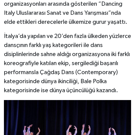
organizasyonları arasında gösterilen “Dancing
Italy Uluslararası Sanat ve Dans Yarışması”nda
elde ettikleri derecelerle ülkemize gurur yaşattı.
İtalya’da yapılan ve 20’den fazla ülkeden yüzlerce
dansçının farklı yaş kategorileri ile dans
disiplinlerinde sahne aldığı organizasyona iki farklı
koreografiyle katılan ekip, sergilediği başarılı
performansla Çağdaş Dans (Contemporary)
kategorisinde dünya ikinciliği, Bale Polka
kategorisinde ise dünya üçüncülüğü kazandı.