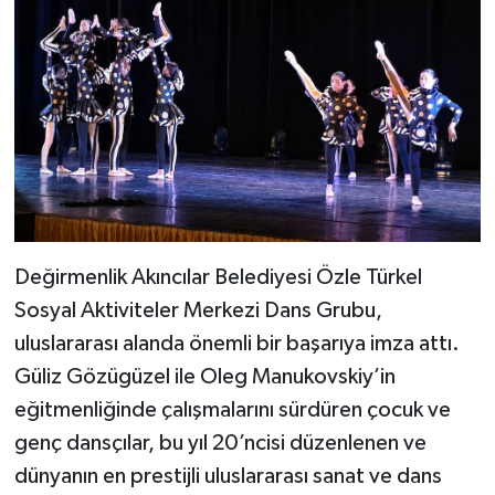
Değirmenlik Akıncılar Belediyesi Özle Türkel
Sosyal Aktiviteler Merkezi Dans Grubu,
uluslararası alanda önemli bir başarıya imza attı.
Güliz Gözügüzel ile Oleg Manukovskiy’in
eğitmenliğinde çalışmalarını sürdüren çocuk ve
genç dansçılar, bu yıl 20’ncisi düzenlenen ve
dünyanın en prestijli uluslararası sanat ve dans