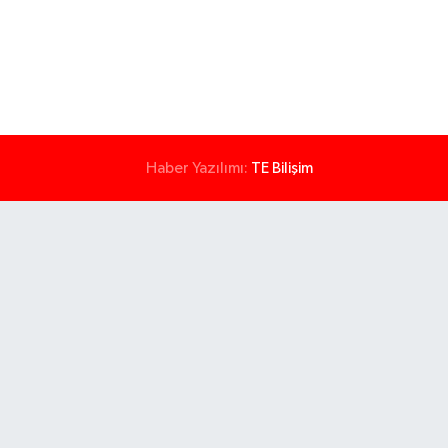
Haber Yazılımı:
TE Bilişim