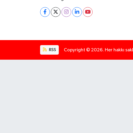
RSS
Copyright © 2026. Her hakkı saklı