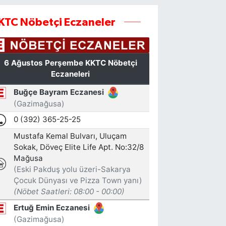
KTC Nöbetçi Eczaneler