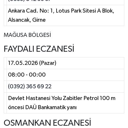
Ankara Cad. No: 1, Lotus Park Sitesi A Blok,
Alsancak, Girne
MAĞUSA BÖLGESİ
FAYDALI ECZANESİ
17.05.2026 (Pazar)
08:00 - 00:00
(0392) 365 69 22
Devlet Hastanesi Yolu Zabitler Petrol 100 m
öncesi DAÜ Bankamatik yanı
OSMANKAN ECZANESİ