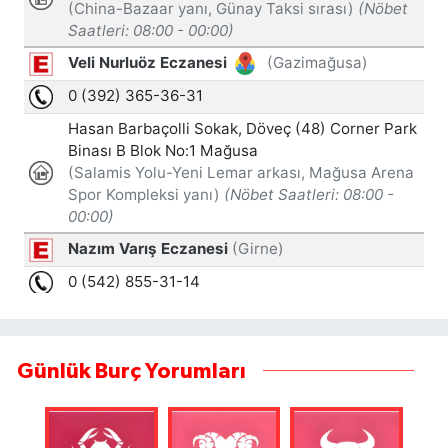
Günlük Burç Yorumları