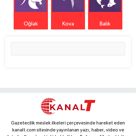
Oğlak
Kova
Balık
Gazetecilik meslek ilkeleri çerçevesinde hareket eden
kanalt.com sitesinde yayınlanan yazı, haber, video ve