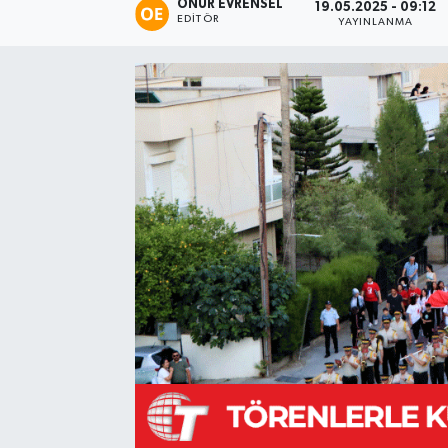
ONUR EVRENSEL
19.05.2025 - 09:12
EDITÖR
YAYINLANMA