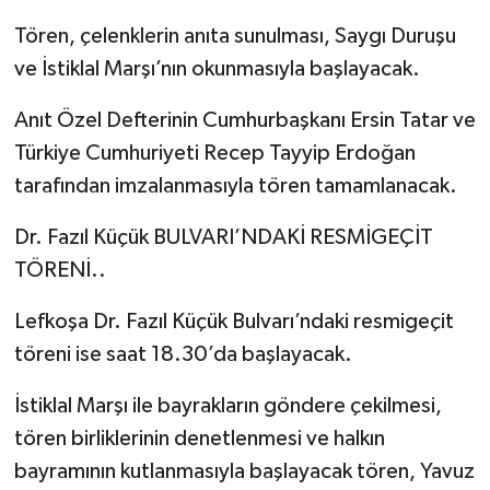
Tören, çelenklerin anıta sunulması, Saygı Duruşu
ve İstiklal Marşı’nın okunmasıyla başlayacak.
Anıt Özel Defterinin Cumhurbaşkanı Ersin Tatar ve
Türkiye Cumhuriyeti Recep Tayyip Erdoğan
tarafından imzalanmasıyla tören tamamlanacak.
Dr. Fazıl Küçük BULVARI’NDAKİ RESMİGEÇİT
TÖRENİ..
Lefkoşa Dr. Fazıl Küçük Bulvarı’ndaki resmigeçit
töreni ise saat 18.30’da başlayacak.
İstiklal Marşı ile bayrakların göndere çekilmesi,
tören birliklerinin denetlenmesi ve halkın
bayramının kutlanmasıyla başlayacak tören, Yavuz