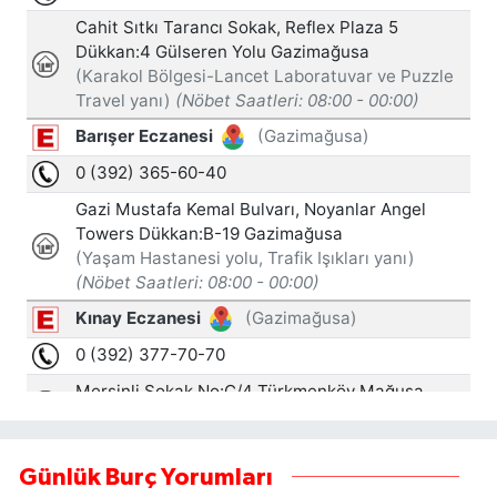
Günlük Burç Yorumları