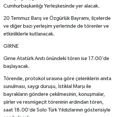
Cumhurbaşkanlığı Yerleşkesinde yer alacak.
20 Temmuz Barış ve Özgürlük Bayramı, ilçelerde
ve diğer bazı yerleşim yerlerinde de törenler ve
etkinliklerle kutlanacak.
GİRNE
Girne Atatürk Anıtı önündeki tören ise 17.00’de
başlayacak.
Törende, protokol sırasına göre çelenklerin anıta
sunulması, saygı duruşu, İstiklal Marşı ile
bayrakların göndere çekilmesinin, konuşmalar,
şiirler ve resmigeçit töreninin ardından tören,
saat 18.00’de Solo Türk Yıldızlarının gösterisiyle