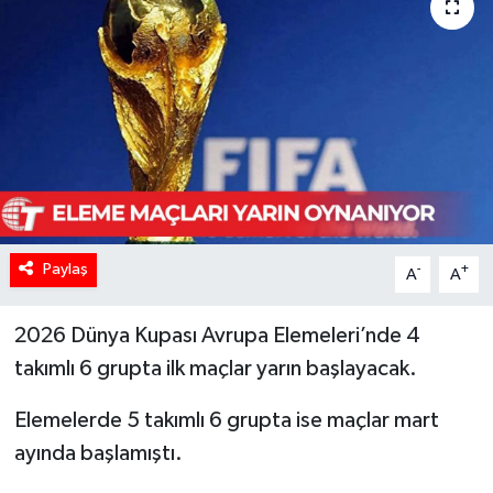
Paylaş
-
+
A
A
2026 Dünya Kupası Avrupa Elemeleri’nde 4
takımlı 6 grupta ilk maçlar yarın başlayacak.
Elemelerde 5 takımlı 6 grupta ise maçlar mart
ayında başlamıştı.