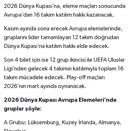
2026 Dünya Kupası’na, eleme maçları sonucunda
Avrupa’dan 16 takım katılım hakkı kazanacak.
Kasım ayında sona erecek Avrupa elemelerinde,
gruplarını lider tamamlayan 12 takım doğrudan
Dünya Kupası’na katılım hakkı elde edecek.
Son 4 bilet için ise 12 grup ikincisi ile UEFA Uluslar
Ligi’nden gelecek 4 takımın katılımıyla toplam 16
takım mücadele edecek. Play-off maçları
2026’nın mart ayında oynanacak.
2026 Dünya Kupası Avrupa Elemeleri’nde
gruplar şöyle:
A Grubu: Lüksemburg, Kuzey İrlanda, Almanya,