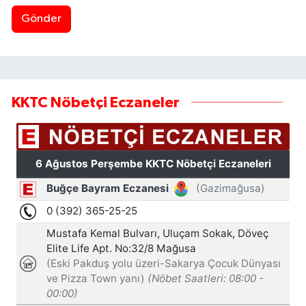
Gönder
KKTC Nöbetçi Eczaneler