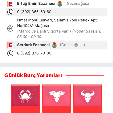
Günlük Burç Yorumları