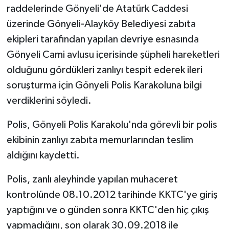
raddelerinde Gönyeli'de Atatürk Caddesi
üzerinde Gönyeli-Alayköy Belediyesi zabıta
ekipleri tarafından yapılan devriye esnasında
Gönyeli Cami avlusu içerisinde şüpheli hareketleri
olduğunu gördükleri zanlıyı tespit ederek ileri
soruşturma için Gönyeli Polis Karakoluna bilgi
verdiklerini söyledi.
Polis, Gönyeli Polis Karakolu'nda görevli bir polis
ekibinin zanlıyı zabıta memurlarından teslim
aldığını kaydetti.
Polis, zanlı aleyhinde yapılan muhaceret
kontrolünde 08.10.2012 tarihinde KKTC'ye giriş
yaptığını ve o günden sonra KKTC'den hiç çıkış
yapmadığını, son olarak 30.09.2018 ile