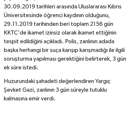
30.09.2019 tarihleri arasında Uluslararası Kıbrıs
Üniversitesinde öğrenci kaydının olduğunu,
29.11.2019 tarihinden beri toplam 2156 gün
KKTC'de ikamet izinsiz olarak ikamet ettiğinin
tespit edildiğini açıkladı. Polis, zanlının adada
başka herhangi bir suça karışıp karışmadığı ile ilgili
soruşturma yapılması gerektiğini belirterek, 3 gün
ek süre istedi.
Huzurundaki şahadeti değerlendiren Yargıç
Şevket Gazi, zanlının 3 gün süreyle tutuklu
kalmasına emir verdi.