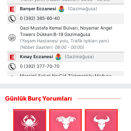
Günlük Burç Yorumları