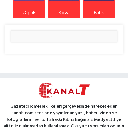
Oğlak
Kova
Balık
Gazetecilik meslek ilkeleri çerçevesinde hareket eden
kanalt.com sitesinde yayınlanan yazı, haber, video ve
fotoğrafların her türlü hakkı Kıbrıs Bağımsız Medya Ltd'ye
aittir, izin alınmadan kullanılamaz. Okuyucu yorumları onların