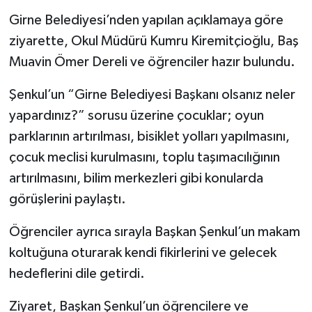
Girne Belediyesi’nden yapılan açıklamaya göre
ziyarette, Okul Müdürü Kumru Kiremitçioğlu, Baş
Muavin Ömer Dereli ve öğrenciler hazır bulundu.
Şenkul’un “Girne Belediyesi Başkanı olsanız neler
yapardınız?” sorusu üzerine çocuklar; oyun
parklarının artırılması, bisiklet yolları yapılmasını,
çocuk meclisi kurulmasını, toplu taşımacılığının
artırılmasını, bilim merkezleri gibi konularda
görüşlerini paylaştı.
Öğrenciler ayrıca sırayla Başkan Şenkul’un makam
koltuğuna oturarak kendi fikirlerini ve gelecek
hedeflerini dile getirdi.
Ziyaret, Başkan Şenkul’un öğrencilere ve