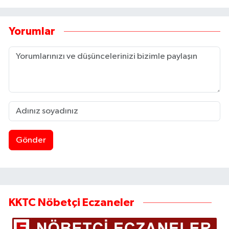
Yorumlar
Gönder
KKTC Nöbetçi Eczaneler