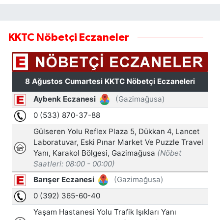
KKTC Nöbetçi Eczaneler