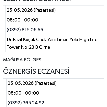
25.05.2026 (Pazartesi)
08:00 - 00:00
(0392) 815 06 66
Dr.Fazıl Küçük Cad. Yeni Liman Yolu High Life
Tower No:23 B Girne
MAĞUSA BÖLGESİ
ÖZNERGİS ECZANESİ
25.05.2026 (Pazartesi)
08:00 - 00:00
(0392) 365 24 92