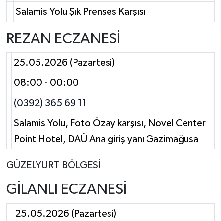
Salamis Yolu Şık Prenses Karşısı
REZAN ECZANESİ
25.05.2026 (Pazartesi)
08:00 - 00:00
(0392) 365 69 11
Salamis Yolu, Foto Özay karşısı, Novel Center
Point Hotel, DAÜ Ana giriş yanı Gazimağusa
GÜZELYURT BÖLGESİ
GİLANLI ECZANESİ
25.05.2026 (Pazartesi)