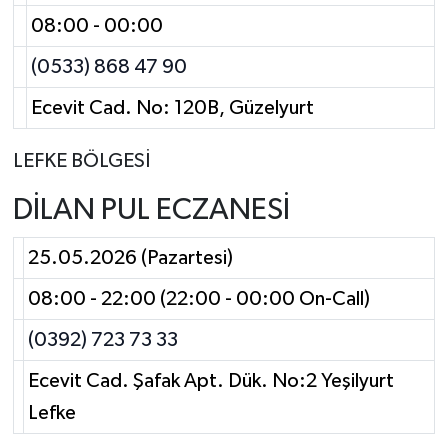
08:00 - 00:00
(0533) 868 47 90
Ecevit Cad. No: 120B, Güzelyurt
LEFKE BÖLGESİ
DİLAN PUL ECZANESİ
25.05.2026 (Pazartesi)
08:00 - 22:00 (22:00 - 00:00 On-Call)
(0392) 723 73 33
Ecevit Cad. Şafak Apt. Dük. No:2 Yeşilyurt
Lefke