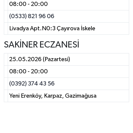
08:00 - 20:00
(0533) 821 96 06
Livadya Apt.N0:3 Çayırova İskele
SAKİNER ECZANESİ
25.05.2026 (Pazartesi)
08:00 - 20:00
(0392) 374 43 56
Yeni Erenköy, Karpaz, Gazimağusa