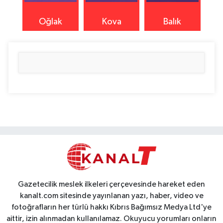
Oğlak
Kova
Balık
Gazetecilik meslek ilkeleri çerçevesinde hareket eden
kanalt.com sitesinde yayınlanan yazı, haber, video ve
fotoğrafların her türlü hakkı Kıbrıs Bağımsız Medya Ltd'ye
aittir, izin alınmadan kullanılamaz. Okuyucu yorumları onların