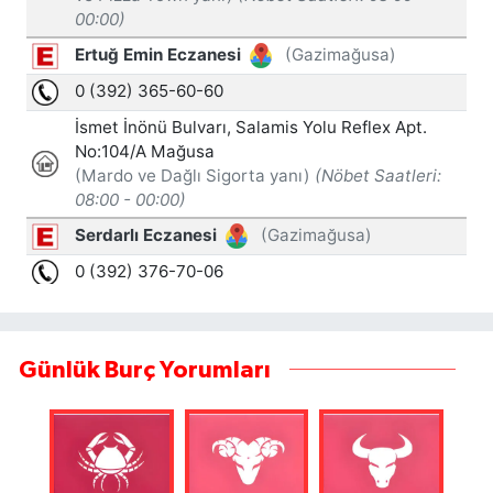
Günlük Burç Yorumları