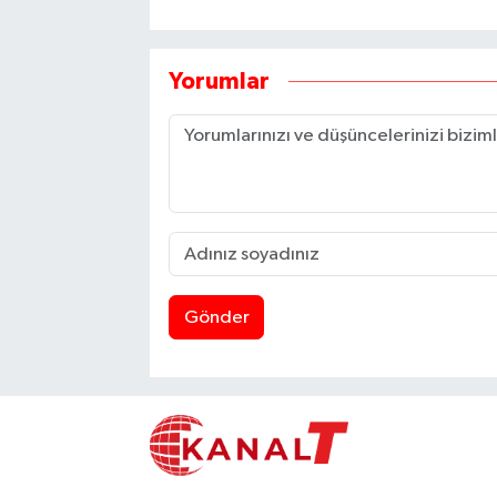
Yorumlar
Gönder