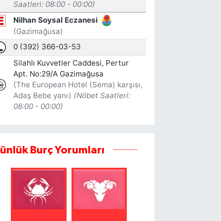
ünlük Burç Yorumları