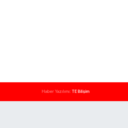
Haber Yazılımı:
TE Bilişim