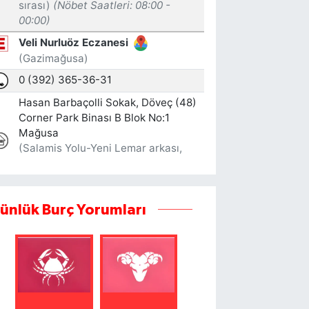
ünlük Burç Yorumları