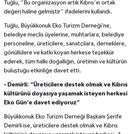
Tuğlu, “Bu organizasyon artık Kıbrıs’ın ortak
değeri haline gelmiştir” ifadelerini kullandı.
Tuğlu, Büyükkonuk Eko Turizm Derneği’ne,
belediye meclis üyelerine, muhtarlara, belediye
personeline, üreticilere, sanatçılara, derneklere,
gönüllülere ve katkı koyan herkese teşekkür
ederek, tüm halkı doğallığın, üretimin ve kültürün
buluştuğu etkinliğe davet etti.
- Demirli: “Üreticilere destek olmak ve Kıbrıs
kültürünü doyasıya yaşamak isteyen herkesi
Eko Gün’e davet ediyoruz”
Büyükkonuk Eko Turizm Derneği Başkanı Şerife
Demirli ise, üreticilere destek olmak ve Kıbrıs