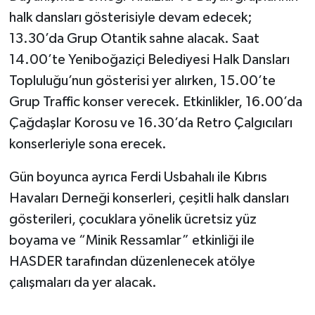
halk dansları gösterisiyle devam edecek;
13.30’da Grup Otantik sahne alacak. Saat
14.00’te Yeniboğaziçi Belediyesi Halk Dansları
Topluluğu’nun gösterisi yer alırken, 15.00’te
Grup Traffic konser verecek. Etkinlikler, 16.00’da
Çağdaşlar Korosu ve 16.30’da Retro Çalgıcıları
konserleriyle sona erecek.
Gün boyunca ayrıca Ferdi Usbahalı ile Kıbrıs
Havaları Derneği konserleri, çeşitli halk dansları
gösterileri, çocuklara yönelik ücretsiz yüz
boyama ve “Minik Ressamlar” etkinliği ile
HASDER tarafından düzenlenecek atölye
çalışmaları da yer alacak.