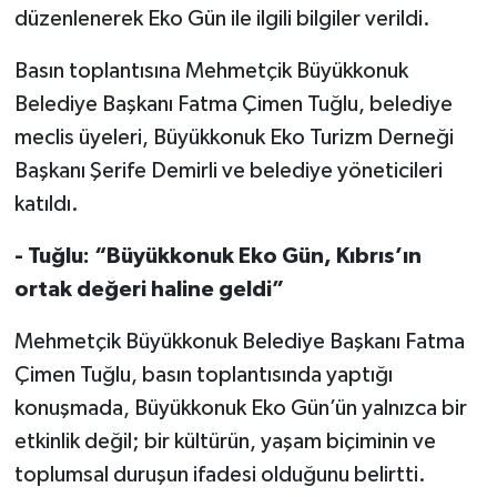
düzenlenerek Eko Gün ile ilgili bilgiler verildi.
Basın toplantısına Mehmetçik Büyükkonuk
Belediye Başkanı Fatma Çimen Tuğlu, belediye
meclis üyeleri, Büyükkonuk Eko Turizm Derneği
Başkanı Şerife Demirli ve belediye yöneticileri
katıldı.
- Tuğlu: “Büyükkonuk Eko Gün, Kıbrıs’ın
ortak değeri haline geldi”
Mehmetçik Büyükkonuk Belediye Başkanı Fatma
Çimen Tuğlu, basın toplantısında yaptığı
konuşmada, Büyükkonuk Eko Gün’ün yalnızca bir
etkinlik değil; bir kültürün, yaşam biçiminin ve
toplumsal duruşun ifadesi olduğunu belirtti.