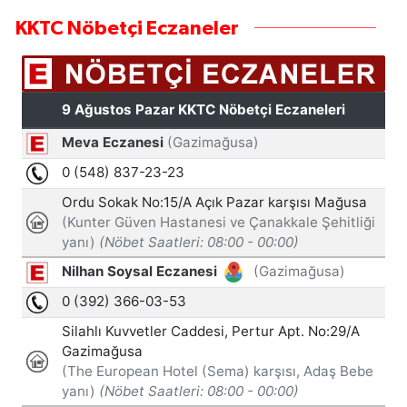
KKTC Nöbetçi Eczaneler