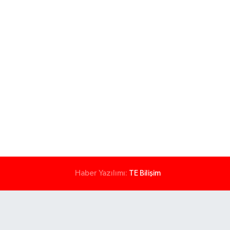
Haber Yazılımı:
TE Bilişim