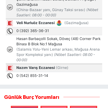
Günlük Burç Yorumları