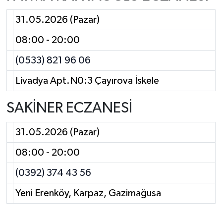
31.05.2026 (Pazar)
08:00 - 20:00
(0533) 821 96 06
Livadya Apt.N0:3 Çayırova İskele
SAKİNER ECZANESİ
31.05.2026 (Pazar)
08:00 - 20:00
(0392) 374 43 56
Yeni Erenköy, Karpaz, Gazimağusa