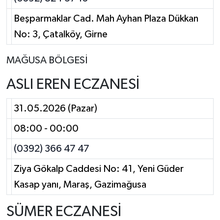
Beşparmaklar Cad. Mah Ayhan Plaza Dükkan
No: 3, Çatalköy, Girne
MAĞUSA BÖLGESİ
ASLI EREN ECZANESİ
31.05.2026 (Pazar)
08:00 - 00:00
(0392) 366 47 47
Ziya Gökalp Caddesi No: 41, Yeni Güder
Kasap yanı, Maraş, Gazimağusa
SÜMER ECZANESİ