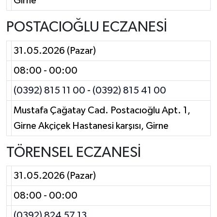
Girne
POSTACIOĞLU ECZANESİ
31.05.2026 (Pazar)
08:00 - 00:00
(0392) 815 11 00
-
(0392) 815 41 00
Mustafa Çağatay Cad. Postacıoğlu Apt. 1,
Girne Akçiçek Hastanesi karşısı, Girne
TÖRENSEL ECZANESİ
31.05.2026 (Pazar)
08:00 - 00:00
(0392) 824 57 13