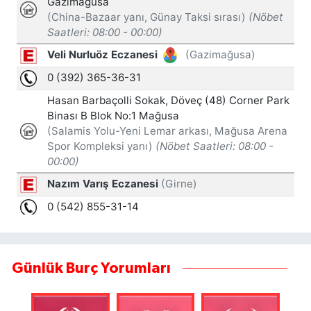
Günlük Burç Yorumları