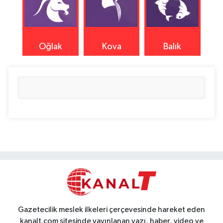
Oğlak
Kova
Balık
Gazetecilik meslek ilkeleri çerçevesinde hareket eden
kanalt.com sitesinde yayınlanan yazı, haber, video ve