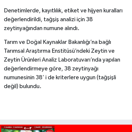
Denetimlerde, kayıtlılık, etiket ve hijyen kuralları
değerlendirildi, tağşiş analizi için 38
zeytinyağından numune alındı.
Tarım ve Doğal Kaynaklar Bakanlığı’na bağlı
Tarımsal Araştırma Enstitüsü’ndeki Zeytin ve
Zeytin Ürünleri Analiz Laboratuvarı’nda yapılan
değerlendirmeye göre, 38 zeytinyağı
numunesinin 38’ i de kriterlere uygun (tağşişli
değil) bulundu.