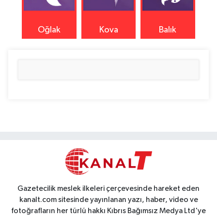
Oğlak
Kova
Balık
Gazetecilik meslek ilkeleri çerçevesinde hareket eden
kanalt.com sitesinde yayınlanan yazı, haber, video ve
fotoğrafların her türlü hakkı Kıbrıs Bağımsız Medya Ltd'ye