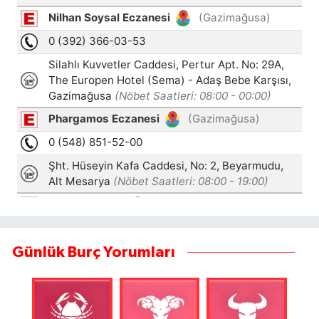
Günlük Burç Yorumları