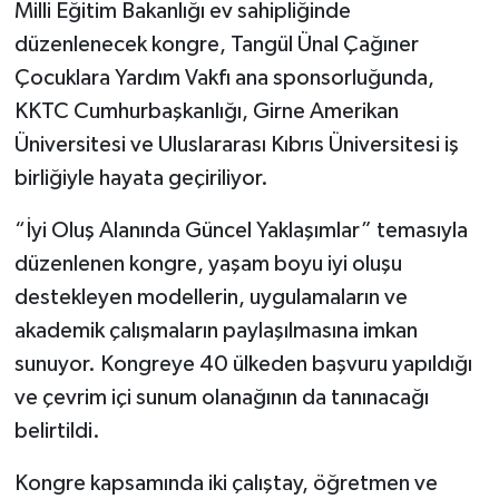
Milli Eğitim Bakanlığı ev sahipliğinde
düzenlenecek kongre, Tangül Ünal Çağıner
Çocuklara Yardım Vakfı ana sponsorluğunda,
KKTC Cumhurbaşkanlığı, Girne Amerikan
Üniversitesi ve Uluslararası Kıbrıs Üniversitesi iş
birliğiyle hayata geçiriliyor.
“İyi Oluş Alanında Güncel Yaklaşımlar” temasıyla
düzenlenen kongre, yaşam boyu iyi oluşu
destekleyen modellerin, uygulamaların ve
akademik çalışmaların paylaşılmasına imkan
sunuyor. Kongreye 40 ülkeden başvuru yapıldığı
ve çevrim içi sunum olanağının da tanınacağı
belirtildi.
Kongre kapsamında iki çalıştay, öğretmen ve