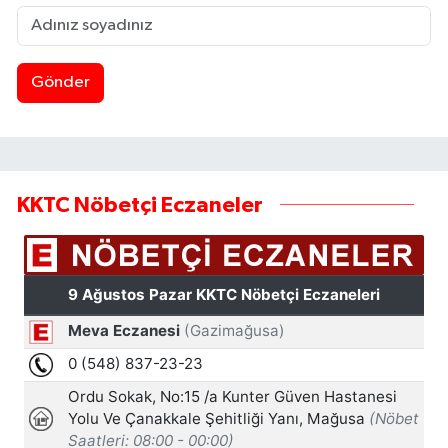
Gönder
KKTC Nöbetçi Eczaneler