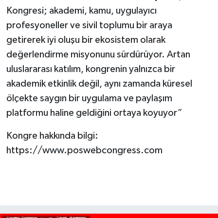
Kongresi; akademi, kamu, uygulayıcı
profesyoneller ve sivil toplumu bir araya
getirerek iyi oluşu bir ekosistem olarak
değerlendirme misyonunu sürdürüyor. Artan
uluslararası katılım, kongrenin yalnızca bir
akademik etkinlik değil, aynı zamanda küresel
ölçekte saygın bir uygulama ve paylaşım
platformu haline geldiğini ortaya koyuyor”
Kongre hakkında bilgi:
https://www.poswebcongress.com