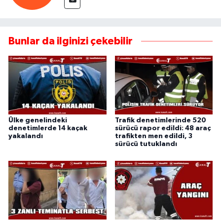
Bunlar da ilginizi çekebilir
Ülke genelindeki
Trafik denetimlerinde 520
denetimlerde 14 kaçak
sürücü rapor edildi: 48 araç
yakalandı
trafikten men edildi, 3
sürücü tutuklandı