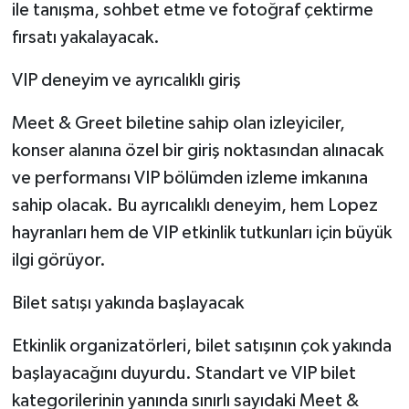
ile tanışma, sohbet etme ve fotoğraf çektirme
fırsatı yakalayacak.
VIP deneyim ve ayrıcalıklı giriş
Meet & Greet biletine sahip olan izleyiciler,
konser alanına özel bir giriş noktasından alınacak
ve performansı VIP bölümden izleme imkanına
sahip olacak. Bu ayrıcalıklı deneyim, hem Lopez
hayranları hem de VIP etkinlik tutkunları için büyük
ilgi görüyor.
Bilet satışı yakında başlayacak
Etkinlik organizatörleri, bilet satışının çok yakında
başlayacağını duyurdu. Standart ve VIP bilet
kategorilerinin yanında sınırlı sayıdaki Meet &