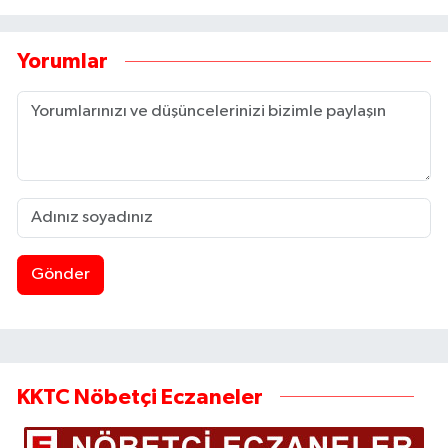
Yorumlar
Gönder
KKTC Nöbetçi Eczaneler