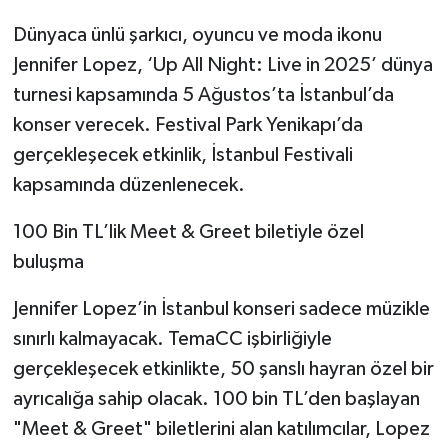
Dünyaca ünlü şarkıcı, oyuncu ve moda ikonu
Jennifer Lopez, ‘Up All Night: Live in 2025’ dünya
turnesi kapsamında 5 Ağustos’ta İstanbul’da
konser verecek. Festival Park Yenikapı’da
gerçekleşecek etkinlik, İstanbul Festivali
kapsamında düzenlenecek.
100 Bin TL’lik Meet & Greet biletiyle özel
buluşma
Jennifer Lopez’in İstanbul konseri sadece müzikle
sınırlı kalmayacak. TemaCC işbirliğiyle
gerçekleşecek etkinlikte, 50 şanslı hayran özel bir
ayrıcalığa sahip olacak. 100 bin TL’den başlayan
"Meet & Greet" biletlerini alan katılımcılar, Lopez