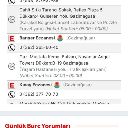
Günlük Burç Yorumları