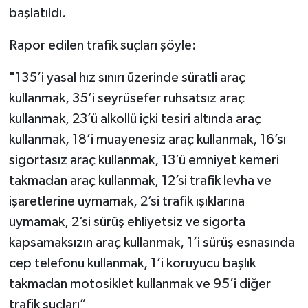
başlatıldı.
Rapor edilen trafik suçları şöyle:
"135’i yasal hız sınırı üzerinde süratli araç
kullanmak, 35’i seyrüsefer ruhsatsız araç
kullanmak, 23’ü alkollü içki tesiri altında araç
kullanmak, 18’i muayenesiz araç kullanmak, 16’sı
sigortasız araç kullanmak, 13’ü emniyet kemeri
takmadan araç kullanmak, 12’si trafik levha ve
işaretlerine uymamak, 2’si trafik ışıklarına
uymamak, 2’si sürüş ehliyetsiz ve sigorta
kapsamaksızın araç kullanmak, 1’i sürüş esnasında
cep telefonu kullanmak, 1’i koruyucu başlık
takmadan motosiklet kullanmak ve 95’i diğer
trafik suçları”