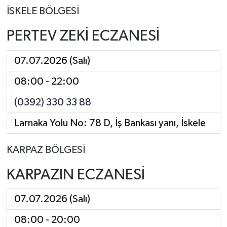
İSKELE BÖLGESİ
PERTEV ZEKİ ECZANESİ
07.07.2026 (Salı)
08:00 - 22:00
(0392) 330 33 88
Larnaka Yolu No: 78 D, İş Bankası yanı, İskele
KARPAZ BÖLGESİ
KARPAZIN ECZANESİ
07.07.2026 (Salı)
08:00 - 20:00