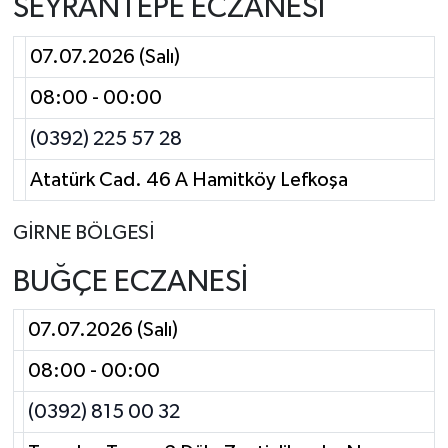
SEYRANTEPE ECZANESİ
07.07.2026 (Salı)
08:00 - 00:00
(0392) 225 57 28
Atatürk Cad. 46 A Hamitköy Lefkoşa
GİRNE BÖLGESİ
BUĞÇE ECZANESİ
07.07.2026 (Salı)
08:00 - 00:00
(0392) 815 00 32