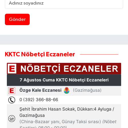
Gönder
KKTC Nöbetçi Eczaneler