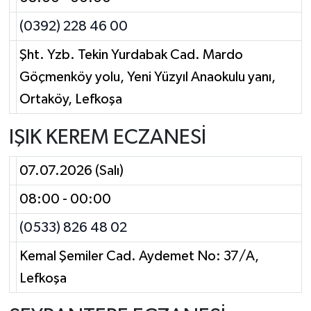
(0392) 228 46 00
Şht. Yzb. Tekin Yurdabak Cad. Mardo
Göçmenköy yolu, Yeni Yüzyıl Anaokulu yanı,
Ortaköy, Lefkoşa
IŞIK KEREM ECZANESİ
07.07.2026 (Salı)
08:00 - 00:00
(0533) 826 48 02
Kemal Şemiler Cad. Aydemet No: 37/A,
Lefkoşa