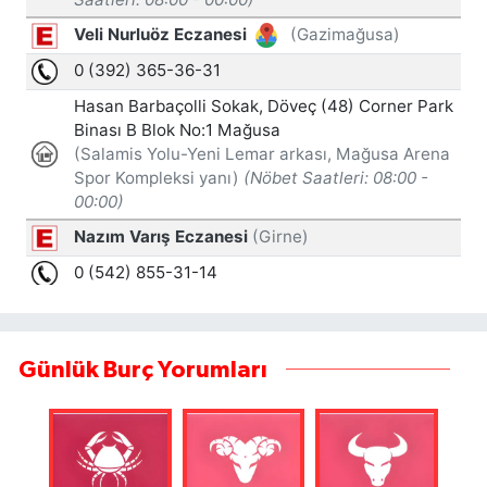
Günlük Burç Yorumları