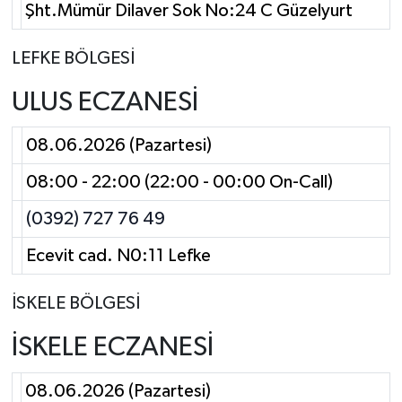
Şht.Mümür Dilaver Sok No:24 C Güzelyurt
LEFKE BÖLGESİ
ULUS ECZANESİ
08.06.2026 (Pazartesi)
08:00 - 22:00 (22:00 - 00:00 On-Call)
(0392) 727 76 49
Ecevit cad. N0:11 Lefke
İSKELE BÖLGESİ
İSKELE ECZANESİ
08.06.2026 (Pazartesi)