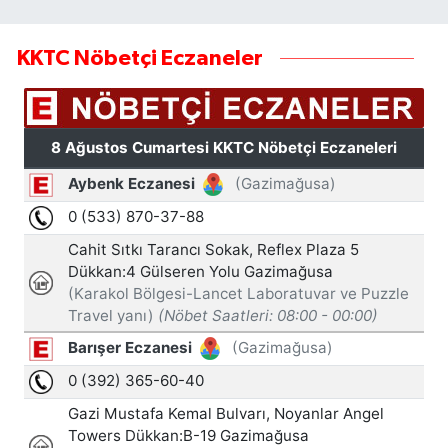
KKTC Nöbetçi Eczaneler