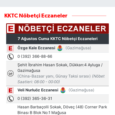
KKTC Nöbetçi Eczaneler