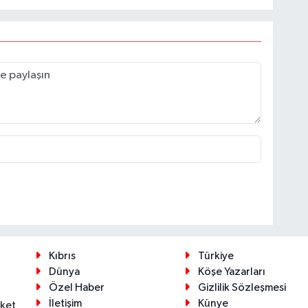
Kıbrıs
Türkiye
Dünya
Köşe Yazarları
Özel Haber
Gizlilik Sözleşmesi
İletişim
Künye
eket