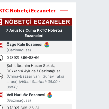
KTC Nöbetçi Eczaneler