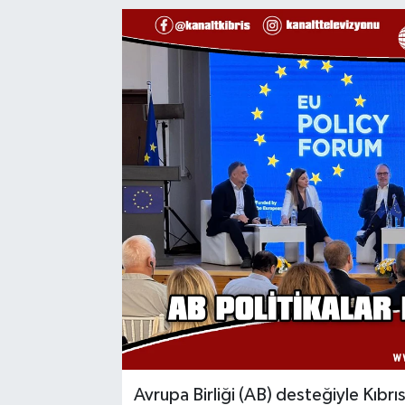
Avrupa Birliği (AB) desteğiyle Kıbr