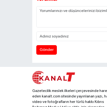
Gönder
Gazetecilik meslek ilkeleri çerçevesinde har
eden kanalt.com sitesinde yayınlanan yazı, h
video ve fotoğrafların her türlü hakkı Kıbrıs