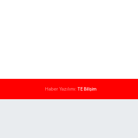
Haber Yazılımı:
TE Bilişim