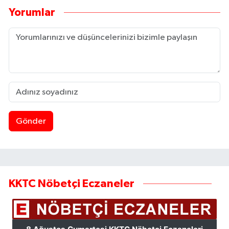
Yorumlar
Gönder
KKTC Nöbetçi Eczaneler