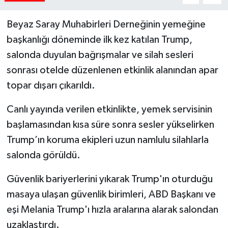
Beyaz Saray Muhabirleri Derneğinin yemeğine
başkanlığı döneminde ilk kez katılan Trump,
salonda duyulan bağrışmalar ve silah sesleri
sonrası otelde düzenlenen etkinlik alanından apar
topar dışarı çıkarıldı.
Canlı yayında verilen etkinlikte, yemek servisinin
başlamasından kısa süre sonra sesler yükselirken
Trump’ın koruma ekipleri uzun namlulu silahlarla
salonda görüldü.
Güvenlik bariyerlerini yıkarak Trump'ın oturduğu
masaya ulaşan güvenlik birimleri, ABD Başkanı ve
eşi Melania Trump'ı hızla aralarına alarak salondan
uzaklaştırdı.