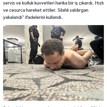
servis ve kolluk kuvvetleri harika bir iş çıkardı. Hızlı
ve cesurca hareket ettiler. Silahlı saldırgan
yakalandı" ifadelerini kullandı.