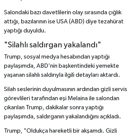
Salondaki bazı davetlilerin olay sırasında çığlık
attığı, bazılarının ise USA (ABD) diye tezahürat
yaptığı duyuldu.
"Silahlı saldırgan yakalandı"
Trump, sosyal medya hesabından yaptığı
paylaşımda, ABD'nin başkentindeki yemekte
yaşanan silahlı saldırıyla ilgili detayları aktardı.
Silah seslerinin duyulmasının ardından gizli servis
görevlileri tarafından eşi Melaina ile salondan
çıkarılan Trump, dakikalar sonra yaptığı
paylaşımda, saldırganın yakalandığını açıkladı.
Trump, "Oldukça hareketli bir akşamdı. Gizli