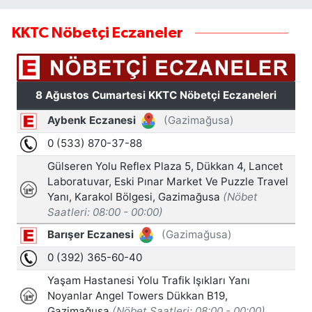
KKTC Nöbetçi Eczaneler