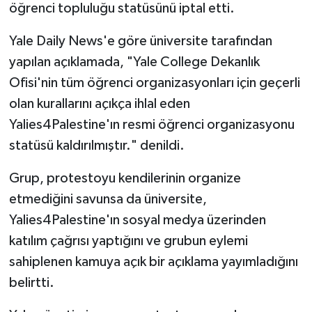
öğrenci topluluğu statüsünü iptal etti.
Yale Daily News'e göre üniversite tarafından
yapılan açıklamada, "Yale College Dekanlık
Ofisi'nin tüm öğrenci organizasyonları için geçerli
olan kurallarını açıkça ihlal eden
Yalies4Palestine'ın resmi öğrenci organizasyonu
statüsü kaldırılmıştır." denildi.
Grup, protestoyu kendilerinin organize
etmediğini savunsa da üniversite,
Yalies4Palestine'ın sosyal medya üzerinden
katılım çağrısı yaptığını ve grubun eylemi
sahiplenen kamuya açık bir açıklama yayımladığını
belirtti.