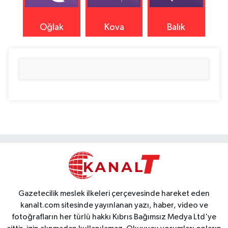
Oğlak
Kova
Balık
Gazetecilik meslek ilkeleri çerçevesinde hareket eden
kanalt.com sitesinde yayınlanan yazı, haber, video ve
fotoğrafların her türlü hakkı Kıbrıs Bağımsız Medya Ltd'ye