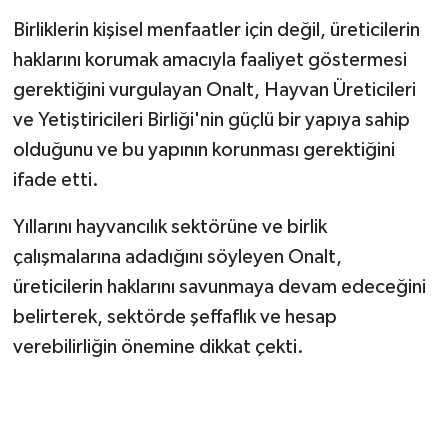
Birliklerin kişisel menfaatler için değil, üreticilerin
haklarını korumak amacıyla faaliyet göstermesi
gerektiğini vurgulayan Onalt, Hayvan Üreticileri
ve Yetiştiricileri Birliği'nin güçlü bir yapıya sahip
olduğunu ve bu yapının korunması gerektiğini
ifade etti.
Yıllarını hayvancılık sektörüne ve birlik
çalışmalarına adadığını söyleyen Onalt,
üreticilerin haklarını savunmaya devam edeceğini
belirterek, sektörde şeffaflık ve hesap
verebilirliğin önemine dikkat çekti.