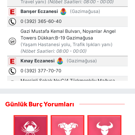
Günlük Burç Yorumları