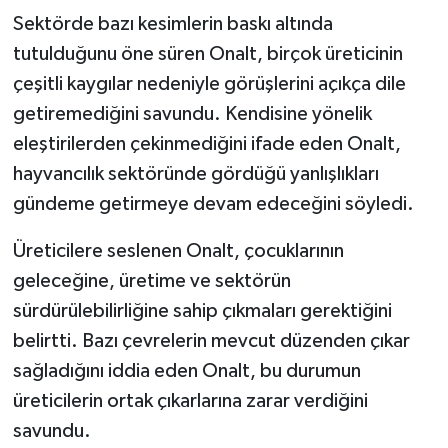
Sektörde bazı kesimlerin baskı altında
tutulduğunu öne süren Onalt, birçok üreticinin
çeşitli kaygılar nedeniyle görüşlerini açıkça dile
getiremediğini savundu. Kendisine yönelik
eleştirilerden çekinmediğini ifade eden Onalt,
hayvancılık sektöründe gördüğü yanlışlıkları
gündeme getirmeye devam edeceğini söyledi.
Üreticilere seslenen Onalt, çocuklarının
geleceğine, üretime ve sektörün
sürdürülebilirliğine sahip çıkmaları gerektiğini
belirtti. Bazı çevrelerin mevcut düzenden çıkar
sağladığını iddia eden Onalt, bu durumun
üreticilerin ortak çıkarlarına zarar verdiğini
savundu.