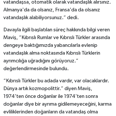
vatandaşsa, otomatik olarak vatandaşlık alırsınız.
Almanya'da da olsanız, Fransa'da da olsanız
vatandaşlık alabiliyorsunuz.” dedi.
Davayla ilgili başlatılan süreç hakkında bilgi veren
Maviş, “Kıbrıslı Rumlar ve Kıbrıslı Türkler arasında
dengeye baktığımızda yabancılarla evlenip
vatandaşlık alma noktasında Kıbrıslı Türklerin
ayrımcılığa uğradığını görüyoruz.”
değerlendirmesinde bulundu.
“Kıbrıslı Türkler bu adada vardır, var olacaklardır.
Dünya artık kozmopolittir.” diyen Maviş,
1974'ten önce doğanlar ile 1974'ten sonra
doğanlar diye bir ayrıma gidilemeyeceğini, karma
evliliklerinden doğanların da vatandaş olma