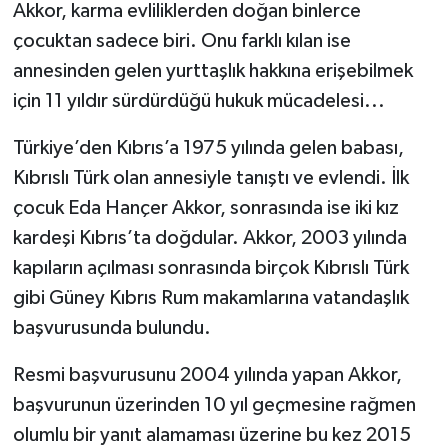
Akkor, karma evliliklerden doğan binlerce
çocuktan sadece biri. Onu farklı kılan ise
annesinden gelen yurttaşlık hakkına erişebilmek
için 11 yıldır sürdürdüğü hukuk mücadelesi...
Türkiye’den Kıbrıs’a 1975 yılında gelen babası,
Kıbrıslı Türk olan annesiyle tanıştı ve evlendi. İlk
çocuk Eda Hançer Akkor, sonrasında ise iki kız
kardeşi Kıbrıs’ta doğdular. Akkor, 2003 yılında
kapıların açılması sonrasında birçok Kıbrıslı Türk
gibi Güney Kıbrıs Rum makamlarına vatandaşlık
başvurusunda bulundu.
Resmi başvurusunu 2004 yılında yapan Akkor,
başvurunun üzerinden 10 yıl geçmesine rağmen
olumlu bir yanıt alamaması üzerine bu kez 2015