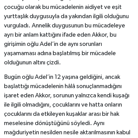
çocuğu olarak bu mücadelenin aidiyet ve eşit
yurttaşlık duygusuyla da yakından ilgili olduğunu
vurguladı. Annelik duygusunun bu mücadeleye
ayrı bir anlam kattığını ifade eden Akkor, bu
girişimin oğlu Adel’in de aynı sorunları
yaşamaması adına başlatılmış bir mücadele
olduğunun altını çizdi.
Bugün oğlu Adel’in 12 yaşına geldiğini, ancak
başlattığı mücadelenin hâlâ sonuçlanmadığını
işaret eden Akkor, sorunun yalnızca kendi kuşağı
ile ilgili olmadığını, çocuklarını ve hatta onların
çocuklarını da etkileyen kuşaklar arası bir hak
meselesine dönüştüğünü söyledi. Aynı
mağduriyetin nesilden nesile aktarılmasının kabul