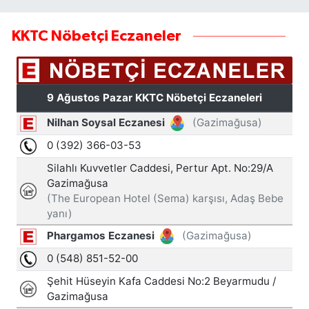
KKTC Nöbetçi Eczaneler