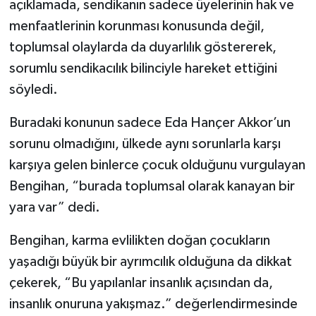
açıklamada, sendikanın sadece üyelerinin hak ve
menfaatlerinin korunması konusunda değil,
toplumsal olaylarda da duyarlılık göstererek,
sorumlu sendikacılık bilinciyle hareket ettiğini
söyledi.
Buradaki konunun sadece Eda Hançer Akkor’un
sorunu olmadığını, ülkede aynı sorunlarla karşı
karşıya gelen binlerce çocuk olduğunu vurgulayan
Bengihan, “burada toplumsal olarak kanayan bir
yara var” dedi.
Bengihan, karma evlilikten doğan çocukların
yaşadığı büyük bir ayrımcılık olduğuna da dikkat
çekerek, “Bu yapılanlar insanlık açısından da,
insanlık onuruna yakışmaz.” değerlendirmesinde