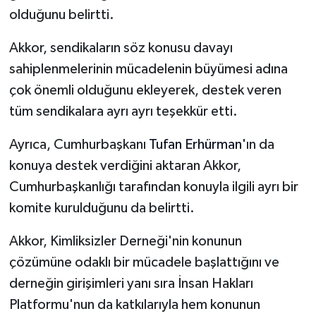
olduğunu belirtti.
Akkor, sendikaların söz konusu davayı
sahiplenmelerinin mücadelenin büyümesi adına
çok önemli olduğunu ekleyerek, destek veren
tüm sendikalara ayrı ayrı teşekkür etti.
Ayrıca, Cumhurbaşkanı
Tufan Erhürman
'ın da
konuya destek verdiğini aktaran Akkor,
Cumhurbaşkanlığı tarafından konuyla ilgili ayrı bir
komite kurulduğunu da belirtti.
Akkor, Kimliksizler Derneği'nin konunun
çözümüne odaklı bir mücadele başlattığını ve
derneğin girişimleri yanı sıra İnsan Hakları
Platformu'nun da katkılarıyla hem konunun