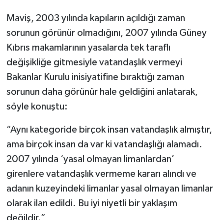
Maviş, 2003 yılında kapıların açıldığı zaman
sorunun görünür olmadığını, 2007 yılında Güney
Kıbrıs makamlarının yasalarda tek taraflı
değişikliğe gitmesiyle vatandaşlık vermeyi
Bakanlar Kurulu inisiyatifine bıraktığı zaman
sorunun daha görünür hale geldiğini anlatarak,
söyle konuştu:
“Aynı kategoride birçok insan vatandaşlık almıştır,
ama birçok insan da var ki vatandaşlığı alamadı.
2007 yılında ‘yasal olmayan limanlardan’
girenlere vatandaşlık vermeme kararı alındı ve
adanın kuzeyindeki limanlar yasal olmayan limanlar
olarak ilan edildi. Bu iyi niyetli bir yaklaşım
değildir.”