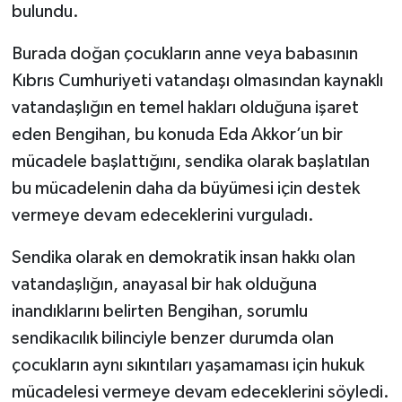
bulundu.
Burada doğan çocukların anne veya babasının
Kıbrıs Cumhuriyeti vatandaşı olmasından kaynaklı
vatandaşlığın en temel hakları olduğuna işaret
eden Bengihan, bu konuda Eda Akkor’un bir
mücadele başlattığını, sendika olarak başlatılan
bu mücadelenin daha da büyümesi için destek
vermeye devam edeceklerini vurguladı.
Sendika olarak en demokratik insan hakkı olan
vatandaşlığın, anayasal bir hak olduğuna
inandıklarını belirten Bengihan, sorumlu
sendikacılık bilinciyle benzer durumda olan
çocukların aynı sıkıntıları yaşamaması için hukuk
mücadelesi vermeye devam edeceklerini söyledi.