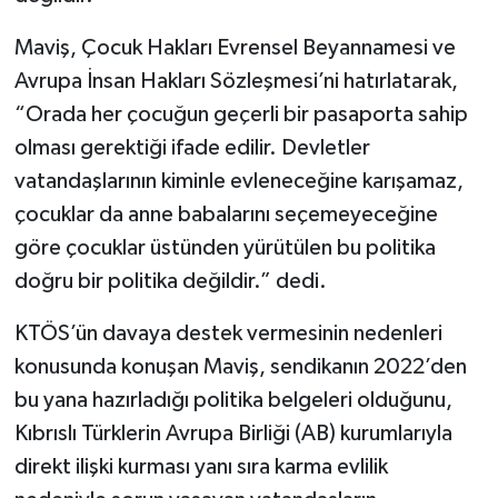
Maviş, Çocuk Hakları Evrensel Beyannamesi ve
Avrupa İnsan Hakları Sözleşmesi’ni hatırlatarak,
“Orada her çocuğun geçerli bir pasaporta sahip
olması gerektiği ifade edilir. Devletler
vatandaşlarının kiminle evleneceğine karışamaz,
çocuklar da anne babalarını seçemeyeceğine
göre çocuklar üstünden yürütülen bu politika
doğru bir politika değildir.” dedi.
KTÖS’ün davaya destek vermesinin nedenleri
konusunda konuşan Maviş, sendikanın 2022’den
bu yana hazırladığı politika belgeleri olduğunu,
Kıbrıslı Türklerin Avrupa Birliği (AB) kurumlarıyla
direkt ilişki kurması yanı sıra karma evlilik