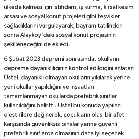
ülkede kalması için istihdam, iş kurma, kırsal kesim
arsası ve sosyal konut projeleri gibi teşvikler
sağladıklarını vurgulayarak, bayram tatilinden
sonra Alayköy'deki sosyal konut projesinin
şekilleneceğini de ekledi.
6 Şubat 2023 depremi sonrasında, okulların
depreme dayanıklılığının kontrol edildiğini anlatan
Üstel, dayanıklı olmayan okulların yıkılarak yerine
yeni okullar yapıldığını ve inşaatları
tamamlanmayan okullarda prefabrik sınıflar
kullanıldığını belirtti. Üstel bu konuda yapılan
eleştirilere değinerek, çocukların olası bir afet
karşısında güvenliksiz binalar yerine güvenli
prefabrik sınıflarda olmasının daha iyi seçenek