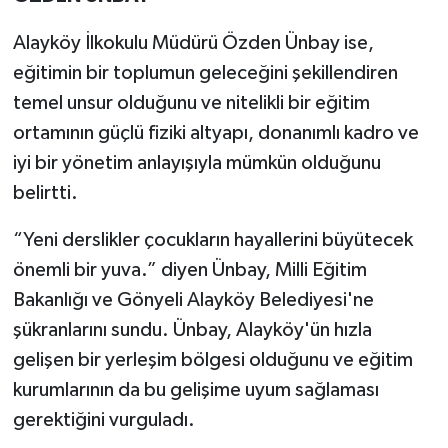
Alayköy İlkokulu Müdürü Özden Ünbay ise,
eğitimin bir toplumun geleceğini şekillendiren
temel unsur olduğunu ve nitelikli bir eğitim
ortamının güçlü fiziki altyapı, donanımlı kadro ve
iyi bir yönetim anlayışıyla mümkün olduğunu
belirtti.
“Yeni derslikler çocukların hayallerini büyütecek
önemli bir yuva.” diyen Ünbay, Milli Eğitim
Bakanlığı ve Gönyeli Alayköy Belediyesi'ne
şükranlarını sundu. Ünbay, Alayköy'ün hızla
gelişen bir yerleşim bölgesi olduğunu ve eğitim
kurumlarının da bu gelişime uyum sağlaması
gerektiğini vurguladı.