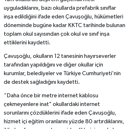
uyguladıklarını, bazı okullarda prefabrik sınıflar
inşa edildiğini ifade eden Çavuşoğlu, hükümetleri
döneminde bugüne kadar KKTC tarihinde bulunan
toplam okul sayısından çok okul ve sınıf inşa
ettiklerini kaydetti.
Çavuşoğlu, okulların 12 tanesinin hayırseverler
tarafından yapıldığını ve diğer okullar için
kurumlar, belediyeler ve Türkiye Cumhuriyeti'nin
de destek sağladığını kaydetti.
“Daha önce bir metre internet kablosu
çekmeyenlere inat" okullardaki internet
sorunlarını çözdüklerini ifade eden Çavuşoğlu,
hizmet içi eğitim oranlarını yüzde 80 artırdıklarını,