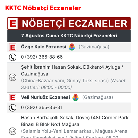
KKTC Nöbetçi Eczaneler