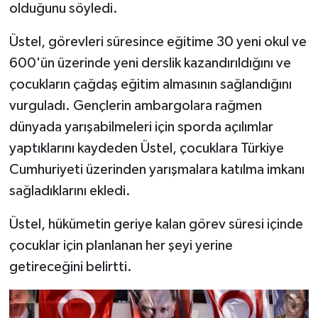
olduğunu söyledi.
Üstel, görevleri süresince eğitime 30 yeni okul ve
600'ün üzerinde yeni derslik kazandırıldığını ve
çocukların çağdaş eğitim almasının sağlandığını
vurguladı. Gençlerin ambargolara rağmen
dünyada yarışabilmeleri için sporda açılımlar
yaptıklarını kaydeden Üstel, çocuklara Türkiye
Cumhuriyeti üzerinden yarışmalara katılma imkanı
sağladıklarını ekledi.
Üstel, hükümetin geriye kalan görev süresi içinde
çocuklar için planlanan her şeyi yerine
getireceğini belirtti.