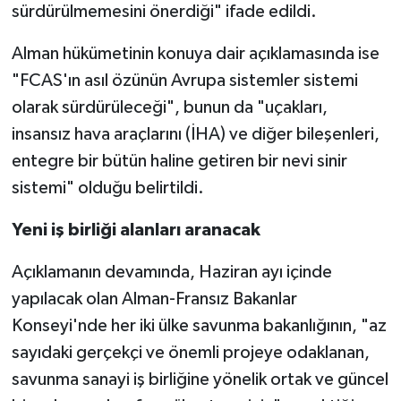
sürdürülmemesini önerdiği" ifade edildi.
Alman hükümetinin konuya dair açıklamasında ise
"FCAS'ın asıl özünün Avrupa sistemler sistemi
olarak sürdürüleceği", bunun da "uçakları,
insansız hava araçlarını (İHA) ve diğer bileşenleri,
entegre bir bütün haline getiren bir nevi sinir
sistemi" olduğu belirtildi.
Yeni iş birliği alanları aranacak
Açıklamanın devamında, Haziran ayı içinde
yapılacak olan Alman-Fransız Bakanlar
Konseyi'nde her iki ülke savunma bakanlığının, "az
sayıdaki gerçekçi ve önemli projeye odaklanan,
savunma sanayi iş birliğine yönelik ortak ve güncel