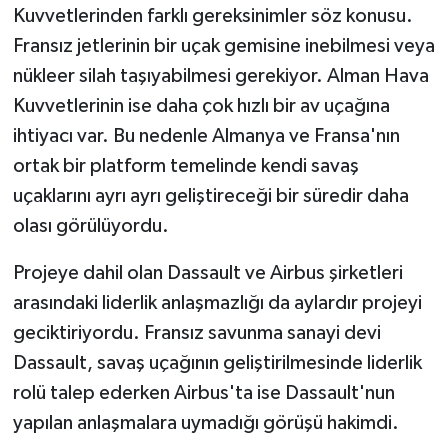
Kuvvetlerinden farklı gereksinimler söz konusu.
Fransız jetlerinin bir uçak gemisine inebilmesi veya
nükleer silah taşıyabilmesi gerekiyor. Alman Hava
Kuvvetlerinin ise daha çok hızlı bir av uçağına
ihtiyacı var. Bu nedenle Almanya ve Fransa'nın
ortak bir platform temelinde kendi savaş
uçaklarını ayrı ayrı geliştireceği bir süredir daha
olası görülüyordu.
Projeye dahil olan Dassault ve Airbus şirketleri
arasındaki liderlik anlaşmazlığı da aylardır projeyi
geciktiriyordu. Fransız savunma sanayi devi
Dassault, savaş uçağının geliştirilmesinde liderlik
rolü talep ederken Airbus'ta ise Dassault'nun
yapılan anlaşmalara uymadığı görüşü hakimdi.