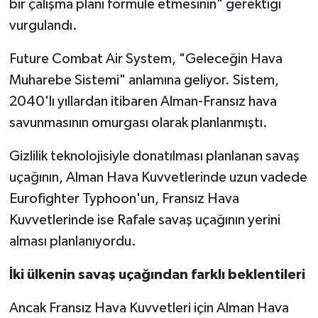
bir çalışma planı formüle etmesinin" gerektiği
vurgulandı.
Future Combat Air System, "Geleceğin Hava
Muharebe Sistemi" anlamına geliyor. Sistem,
2040'lı yıllardan itibaren Alman-Fransız hava
savunmasının omurgası olarak planlanmıştı.
Gizlilik teknolojisiyle donatılması planlanan savaş
uçağının, Alman Hava Kuvvetlerinde uzun vadede
Eurofighter Typhoon'un, Fransız Hava
Kuvvetlerinde ise Rafale savaş uçağının yerini
alması planlanıyordu.
İki ülkenin savaş uçağından farklı beklentileri
Ancak Fransız Hava Kuvvetleri için Alman Hava