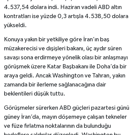
4.537,54 dolara indi. Haziran vadeli ABD altın
kontratları ise yüzde 0,3 artışla 4.538,50 dolara
yükseldi.
Konuya yakın bir yetkiliye göre İran’ın baş
müzakerecisi ve dışişleri bakanı, üç aydır süren
savaşı sona erdirmeye yönelik olası bir anlaşmayı
görüşmek üzere Katar Başbakanı ile Doha’da bir
araya geldi. Ancak Washington ve Tahran, yakın
zamanda bir ilerleme sağlanacağına dair
beklentileri düşük tuttu.
Görüşmeler sürerken ABD güçleri pazartesi günü
güney İran’da, mayın döşemeye çalışan tekneler
ve füze fırlatma noktalarının da bulunduğu