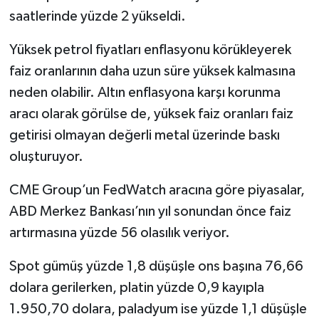
saatlerinde yüzde 2 yükseldi.
Yüksek petrol fiyatları enflasyonu körükleyerek
faiz oranlarının daha uzun süre yüksek kalmasına
neden olabilir. Altın enflasyona karşı korunma
aracı olarak görülse de, yüksek faiz oranları faiz
getirisi olmayan değerli metal üzerinde baskı
oluşturuyor.
CME Group’un FedWatch aracına göre piyasalar,
ABD Merkez Bankası’nın yıl sonundan önce faiz
artırmasına yüzde 56 olasılık veriyor.
Spot gümüş yüzde 1,8 düşüşle ons başına 76,66
dolara gerilerken, platin yüzde 0,9 kayıpla
1.950,70 dolara, paladyum ise yüzde 1,1 düşüşle