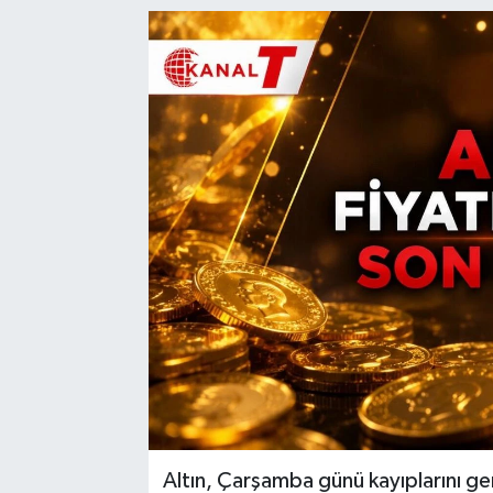
Altın, Çarşamba günü kayıplarını gen