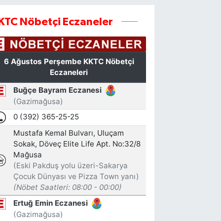
KTC Nöbetçi Eczaneler