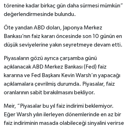
törenine kadar birkaç gün daha sürmesi mümkün”
değerlendirmesinde bulundu.
Öte yandan ABD doları, Japonya Merkez
Bankası’nın faiz kararı öncesinde son 10 günün en
düşük seviyelerine yakın seyretmeye devam etti.
Piyasaların gözü ayrıca çarşamba günü
açıklanacak ABD Merkez Bankası (Fed) faiz
kararına ve Fed Başkanı Kevin Warsh’ın yapacağı
açıklamalara çevrilmiş durumda. Piyasalar, faiz
oranlarının sabit bırakılmasını bekliyor.
Meir, “Piyasalar bu yıl faiz indirimi beklemiyor.
Eğer Warsh yılın ilerleyen dönemlerinde en az bir
faiz indiriminin masada olabileceği sinyalini verirse