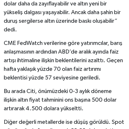
dolar daha da zayıflayabilir ve altın yeni bir
yükseliş dalgası yaşayabilir. Ancak daha şahin bir
duruş sergilerse altın üzerinde baskı oluşabilir”
dedi.
CME FedWatch verilerine göre yatırımcılar, barış
anlaşmasının ardından ABD’de aralık ayında faiz
artışı ihtimaline ilişkin beklentilerini azalttı. Geçen
hafta yaklaşık yüzde 70 olan faiz artırımı
beklentisi yüzde 57 seviyesine geriledi.
Bu arada Citi, önümüzdeki 0-3 aylık döneme
ilişkin altın fiyat tahminini ons başına 500 dolar
artırarak 4.500 dolara yükseltti.
Diğer değerli metallerde ise düşüş görüldü. Spot