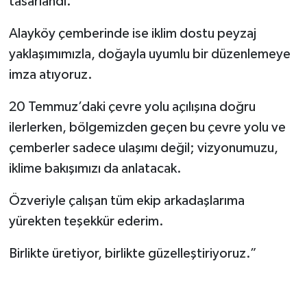
tasarlandı.
Alayköy çemberinde ise iklim dostu peyzaj
yaklaşımımızla, doğayla uyumlu bir düzenlemeye
imza atıyoruz.
20 Temmuz’daki çevre yolu açılışına doğru
ilerlerken, bölgemizden geçen bu çevre yolu ve
çemberler sadece ulaşımı değil; vizyonumuzu,
iklime bakışımızı da anlatacak.
Özveriyle çalışan tüm ekip arkadaşlarıma
yürekten teşekkür ederim.
Birlikte üretiyor, birlikte güzelleştiriyoruz.”