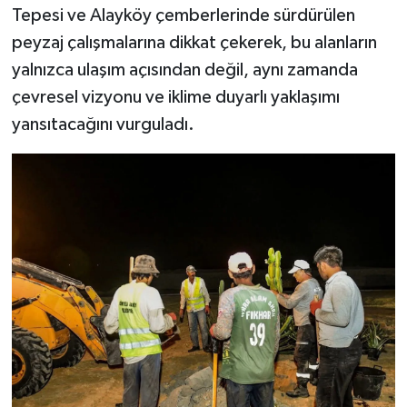
Tepesi ve Alayköy çemberlerinde sürdürülen
peyzaj çalışmalarına dikkat çekerek, bu alanların
yalnızca ulaşım açısından değil, aynı zamanda
çevresel vizyonu ve iklime duyarlı yaklaşımı
yansıtacağını vurguladı.