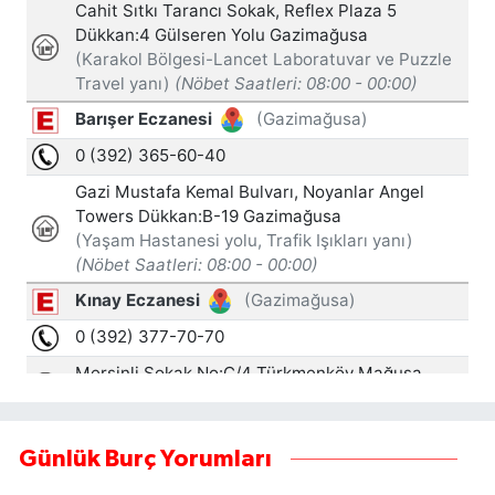
Günlük Burç Yorumları