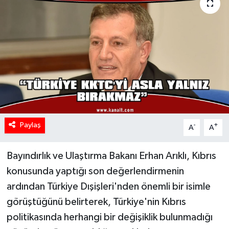
Paylaş
-
+
A
A
Bayındırlık ve Ulaştırma Bakanı Erhan Arıklı, Kıbrıs
konusunda yaptığı son değerlendirmenin
ardından Türkiye Dışişleri'nden önemli bir isimle
görüştüğünü belirterek, Türkiye'nin Kıbrıs
politikasında herhangi bir değişiklik bulunmadığı