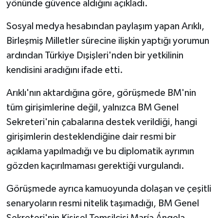
yönünde güvence aldığını açıkladı.
Sosyal medya hesabından paylaşım yapan Arıklı,
Birleşmiş Milletler sürecine ilişkin yaptığı yorumun
ardından Türkiye Dışişleri'nden bir yetkilinin
kendisini aradığını ifade etti.
Arıklı'nın aktardığına göre, görüşmede BM'nin
tüm girişimlerine değil, yalnızca BM Genel
Sekreteri'nin çabalarına destek verildiği, hangi
girişimlerin desteklendiğine dair resmi bir
açıklama yapılmadığı ve bu diplomatik ayrımın
gözden kaçırılmaması gerektiği vurgulandı.
Görüşmede ayrıca kamuoyunda dolaşan ve çeşitli
senaryoların resmi nitelik taşımadığı, BM Genel