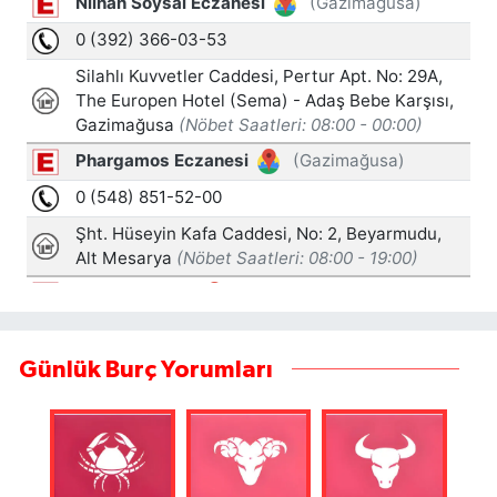
Günlük Burç Yorumları