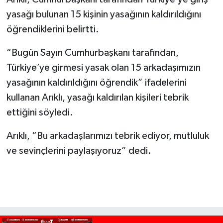
yasağı bulunan 15 kişinin yasağının kaldırıldığını
öğrendiklerini belirtti.
“Bugün Sayın Cumhurbaşkanı tarafından,
Türkiye’ye girmesi yasak olan 15 arkadaşımızın
yasağının kaldırıldığını öğrendik” ifadelerini
kullanan Arıklı, yasağı kaldırılan kişileri tebrik
ettiğini söyledi.
Arıklı, “Bu arkadaşlarımızı tebrik ediyor, mutluluk
ve sevinçlerini paylaşıyoruz” dedi.