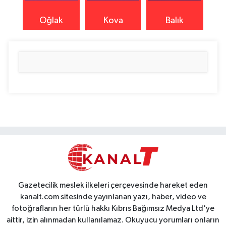
Oğlak
Kova
Balık
Gazetecilik meslek ilkeleri çerçevesinde hareket eden
kanalt.com sitesinde yayınlanan yazı, haber, video ve
fotoğrafların her türlü hakkı Kıbrıs Bağımsız Medya Ltd'ye
aittir, izin alınmadan kullanılamaz. Okuyucu yorumları onların