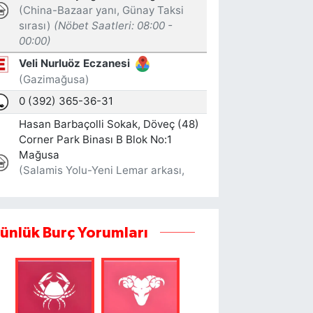
ünlük Burç Yorumları