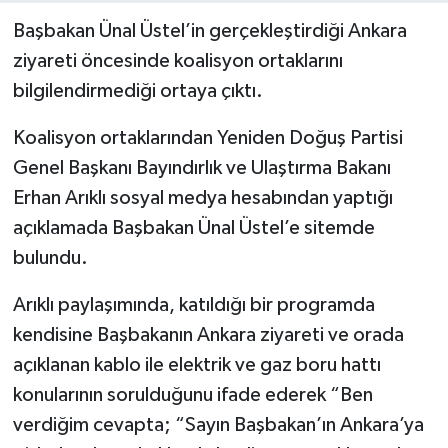
Başbakan Ünal Üstel’in gerçekleştirdiği Ankara
ziyareti öncesinde koalisyon ortaklarını
bilgilendirmediği ortaya çıktı.
Koalisyon ortaklarından Yeniden Doğuş Partisi
Genel Başkanı Bayındırlık ve Ulaştırma Bakanı
Erhan Arıklı sosyal medya hesabından yaptığı
açıklamada Başbakan Ünal Üstel’e sitemde
bulundu.
Arıklı paylaşımında, katıldığı bir programda
kendisine Başbakanın Ankara ziyareti ve orada
açıklanan kablo ile elektrik ve gaz boru hattı
konularının sorulduğunu ifade ederek “Ben
verdiğim cevapta; “Sayın Başbakan’ın Ankara’ya