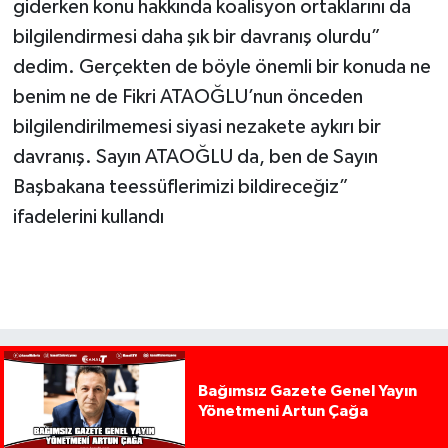
giderken konu hakkında koalisyon ortaklarını da
bilgilendirmesi daha şık bir davranış olurdu”
dedim. Gerçekten de böyle önemli bir konuda ne
benim ne de Fikri ATAOĞLU’nun önceden
bilgilendirilmemesi siyasi nezakete aykırı bir
davranış. Sayın ATAOĞLU da, ben de Sayın
Başbakana teessüflerimizi bildireceğiz”
ifadelerini kullandı
Bağımsız Gazete Genel Yayın
Yönetmeni Artun Çağa