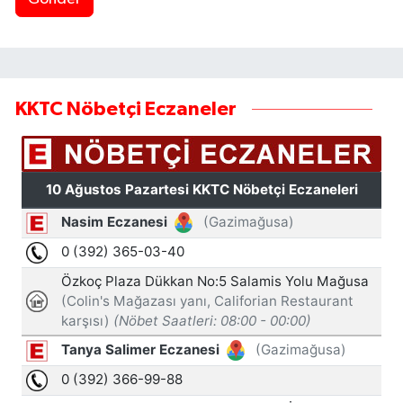
KKTC Nöbetçi Eczaneler