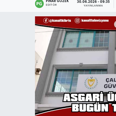
PINAR GÖZEK
30.06.2026 - 09:35
EDITÖR
YAYINLANMA