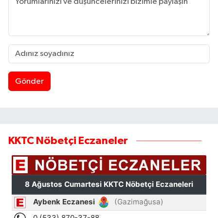
Gönder
KKTC Nöbetçi Eczaneler