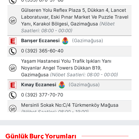
Günlük Burç Yorumları