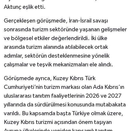
Aktunç eşlik etti.
Gerçekleşen görüşmede, İran-İsrail savaşı
sonrasında turizm sektöründe yaşanan gelişmeler
ve bölgesel etkiler değerlendirildi. İki ülke
arasında turizm alanında atılabilecek ortak
adımlar, sektörün desteklenmesine yönelik
çalışmalar ve teşvik mekanizmaları ele alındı.
Görüşmede ayrıca, Kuzey Kıbrıs Türk
Cumhuriyeti’nin turizm markası olan Ada Kıbrıs’ın
uluslararası tanıtım faaliyetlerinin 2026 ve 2027
yıllarında da sürdürülmesi konusunda mutabakata
varıldı. Bu kapsamda başta Türkiye olmak üzere,
Kuzey Kıbrıs turizmi açısından önem taşıyan