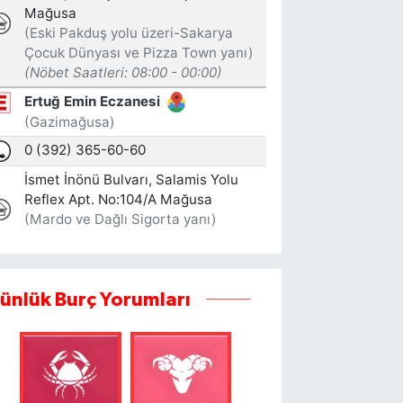
ünlük Burç Yorumları