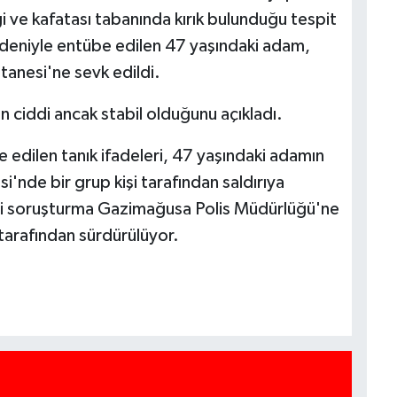
i ve kafatası tabanında kırık bulunduğu tespit
nedeniyle entübe edilen 47 yaşındaki adam,
anesi'ne sevk edildi.
n ciddi ancak stabil olduğunu açıkladı.
 edilen tanık ifadeleri, 47 yaşındaki adamın
'nde bir grup kişi tarafından saldırıya
gili soruşturma Gazimağusa Polis Müdürlüğü'ne
tarafından sürdürülüyor.