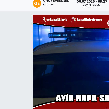
ONUR EVRENSEL
06.07.2026 - 09:27
EDITÖR
YAYINLANMA