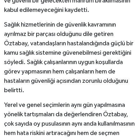
ve güvenli bir gelecekten mahrum bırakılmasının
kabul edilemeyeceğini kaydetti.
Sağlık hizmetlerinin de güvenlik kavramının
ayrılmaz bir parçası olduğunu dile getiren
Öztabay, vatandaşların hastalandığında güçlü bir
kamu sağlık sistemine güvenebilmesi gerektiğini
söyledi. Sağlık çalışanlarının uygun koşullarda
görev yapmasının hem çalışanların hem de
hastaların güvenliği açısından zorunlu olduğunu
belirtti.
Yerel ve genel seçimlerin aynı gün yapılmasına
yönelik tartışmaları da değerlendiren Öztabay,
çok sayıda oy pusulasının aynı anda kullanılmasının
hem hata riskini artıracağını hem de seçmen