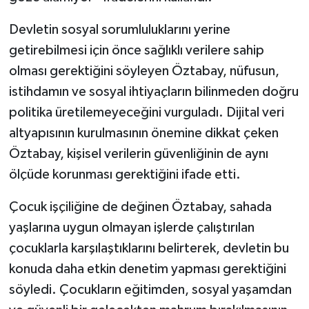
Devletin sosyal sorumluluklarını yerine
getirebilmesi için önce sağlıklı verilere sahip
olması gerektiğini söyleyen Öztabay, nüfusun,
istihdamın ve sosyal ihtiyaçların bilinmeden doğru
politika üretilemeyeceğini vurguladı. Dijital veri
altyapısının kurulmasının önemine dikkat çeken
Öztabay, kişisel verilerin güvenliğinin de aynı
ölçüde korunması gerektiğini ifade etti.
Çocuk işçiliğine de değinen Öztabay, sahada
yaşlarına uygun olmayan işlerde çalıştırılan
çocuklarla karşılaştıklarını belirterek, devletin bu
konuda daha etkin denetim yapması gerektiğini
söyledi. Çocukların eğitimden, sosyal yaşamdan