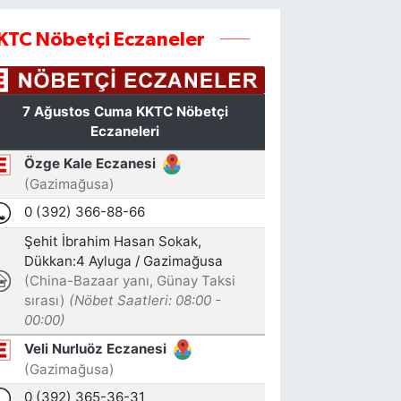
KTC Nöbetçi Eczaneler